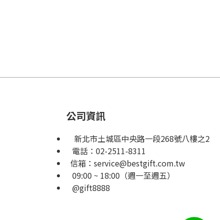
公司資訊
新北市土城區中央路一段268號八樓之2
電話：
02-2511-8311
信箱：
service@bestgift.com.tw
09:00 ~ 18:00（週一至週五）
@gift8888