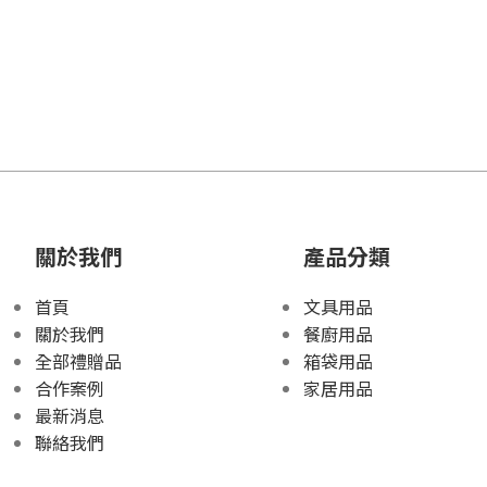
關於我們
產品分類
首頁
文具用品
關於我們
餐廚用品
全部禮贈品
箱袋用品
合作案例
家居用品
最新消息
聯絡我們