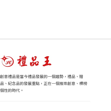
創意禮品是當今禮品發展的一個趨勢，禮品、贈
品、紀念品的發展重點，正在一個推崇創意、標榜
個性的時代。