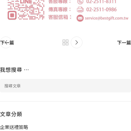
下一篇
下一篇
我想搜尋 …
文章分類
企業送禮策略