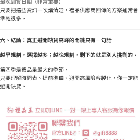
最晚到貨日期（非常重要）
只要把這些資訊一次講清楚，禮品供應商回傳的方案通常會
準確很多。
六、結論：真正避開缺貨高峰的關鍵只有一句話
越早規劃，選擇越多；越晚規劃，剩下的就是別人挑剩的。
第四季是禮品量最大的季節，
只要理解時間表、提前準備、避開高風險客製化，你一定能
避開缺貨。