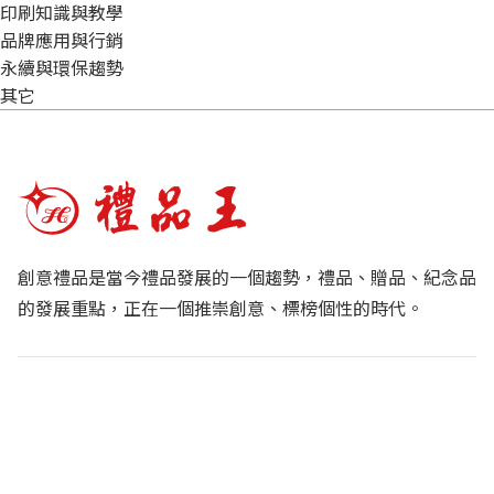
印刷知識與教學
品牌應用與行銷
永續與環保趨勢
其它
創意禮品是當今禮品發展的一個趨勢，禮品、贈品、紀念品
的發展重點，正在一個推崇創意、標榜個性的時代。