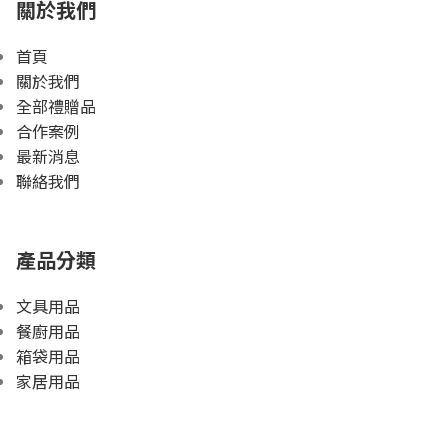
關於我們
首頁
關於我們
全部禮贈品
合作案例
最新消息
聯絡我們
產品分類
文具用品
餐廚用品
箱袋用品
家居用品