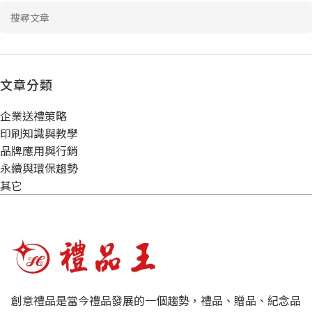
文章分類
企業送禮策略
印刷知識與教學
品牌應用與行銷
永續與環保趨勢
其它
創意禮品是當今禮品發展的一個趨勢，禮品、贈品、紀念品