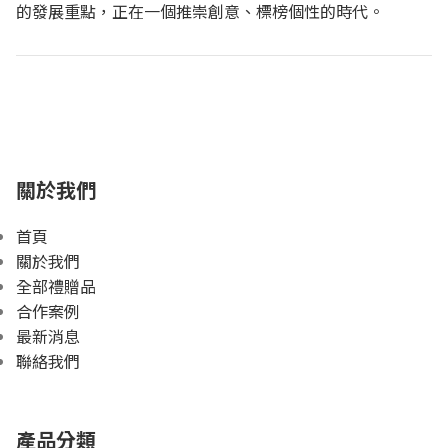
的發展重點，正在一個推崇創意、標榜個性的時代。
關於我們
首頁
關於我們
全部禮贈品
合作案例
最新消息
聯絡我們
產品分類