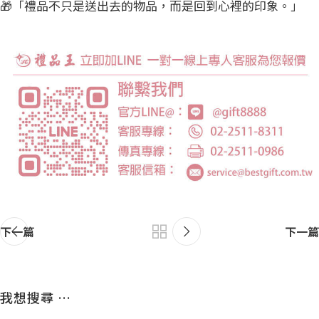
🎁「禮品不只是送出去的物品，而是回到心裡的印象。」
下一篇
下一篇
我想搜尋 …