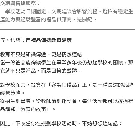
交期與售後服務
：
學校活動日期固定，交期延誤會影響流程。選擇有穩定生
產能力與經驗豐富的禮品供應商，是關鍵。
五、結語：用禮品傳遞教育溫度
教育不只是知識傳遞，更是情感連結。
當一份禮品能夠讓學生在畢業多年後仍想起學校的關懷，那
它就不只是贈品，而是回憶的載體。
對學校而言，投資在「
客製化禮品
」上，是一種長遠的品牌
經營策略。
從招生到畢業，從教師節到運動會，每個活動都可以透過禮
品講述「教育的故事」。
因此，下次當你在規劃學校活動時，不妨想想這句話：