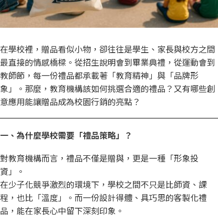
在學校裡，贈品看似小物，卻往往是學生、家長與校方之間
最直接的情感橋樑。從招生說明會到畢業典禮，從運動會到
教師節，每一份禮品都承載著「教育精神」與「品牌形
象」。那麼，教育機構該如何挑選合適的禮品？又有哪些創
意應用能讓贈品成為校園行銷的亮點？
一、為什麼學校需要「
禮品策略
」？
對教育機構而言，禮品不僅是贈與，更是一種「形象投
資」。
在少子化競爭激烈的環境下，學校之間不只是比師資、課
程，也比「溫度」。而一份設計得體、具巧思的客製化禮
品，能在家長心中留下深刻印象。