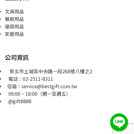
文具用品
餐廚用品
箱袋用品
家居用品
公司資訊
新北市土城區中央路一段268號八樓之2
電話：
02-2511-8311
信箱：
service@bestgift.com.tw
09:00 ~ 18:00（週一至週五）
@gift8888