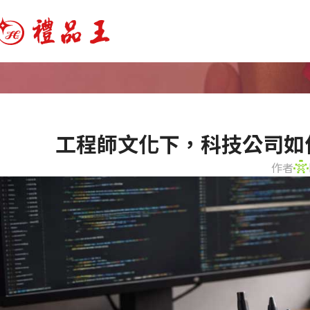
工程師文化下，科技公司如
作者