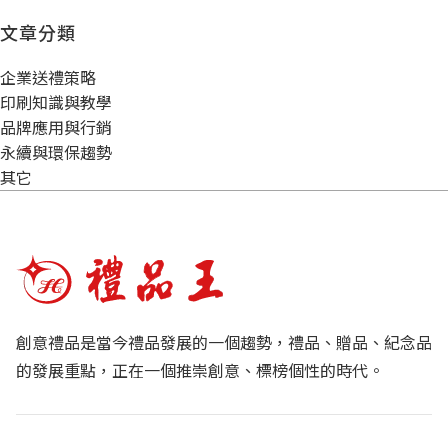
文章分類
企業送禮策略
印刷知識與教學
品牌應用與行銷
永續與環保趨勢
其它
創意禮品是當今禮品發展的一個趨勢，禮品、贈品、紀念品
的發展重點，正在一個推崇創意、標榜個性的時代。