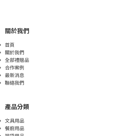
關於我們
首頁
關於我們
全部禮贈品
合作案例
最新消息
聯絡我們
產品分類
文具用品
餐廚用品
箱袋用品