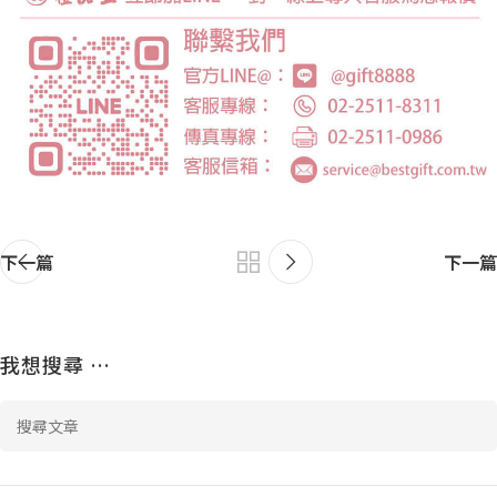
下一篇
下一篇
我想搜尋 …