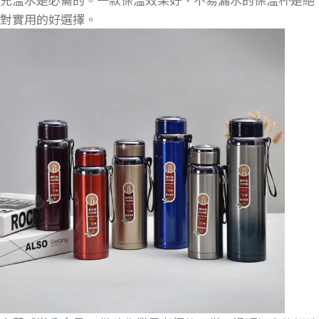
對實用的好選擇。