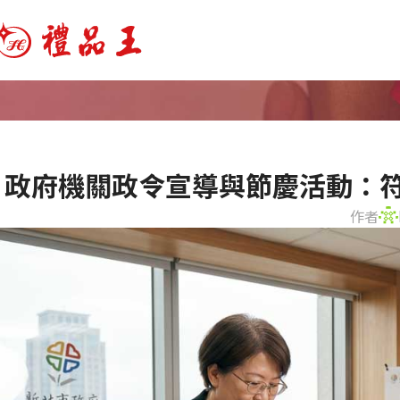
政府機關政令宣導與節慶活動：
作者