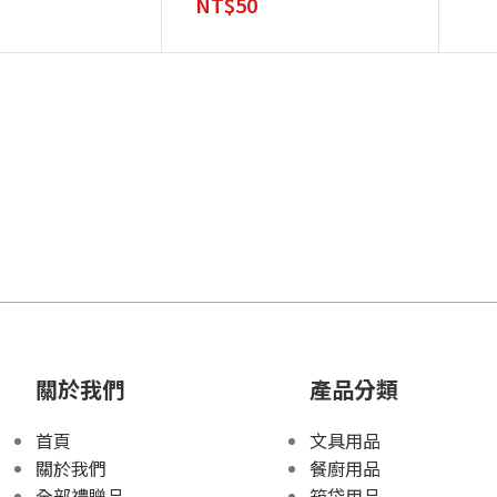
NT$
50
關於我們
產品分類
首頁
文具用品
關於我們
餐廚用品
全部禮贈品
箱袋用品