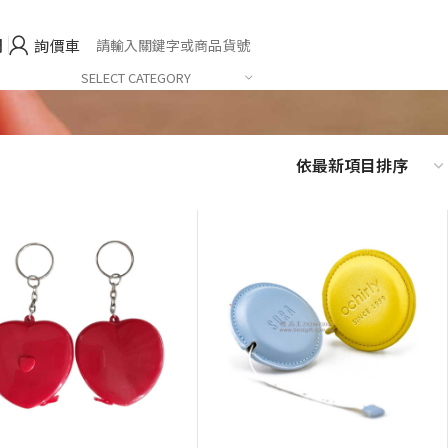
們
詢價車
SELECT CATEGORY