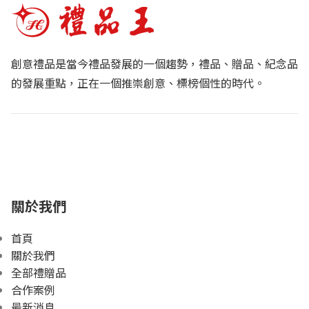
創意禮品是當今禮品發展的一個趨勢，禮品、贈品、紀念品
的發展重點，正在一個推崇創意、標榜個性的時代。
關於我們
首頁
關於我們
全部禮贈品
合作案例
最新消息