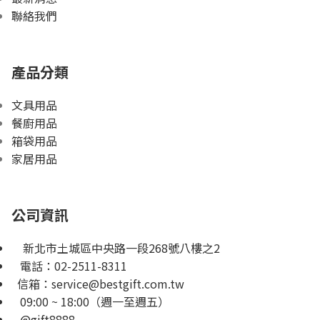
聯絡我們
產品分類
文具用品
餐廚用品
箱袋用品
家居用品
公司資訊
新北市土城區中央路一段268號八樓之2
電話：
02-2511-8311
信箱：
service@bestgift.com.tw
09:00 ~ 18:00（週一至週五）
@gift8888