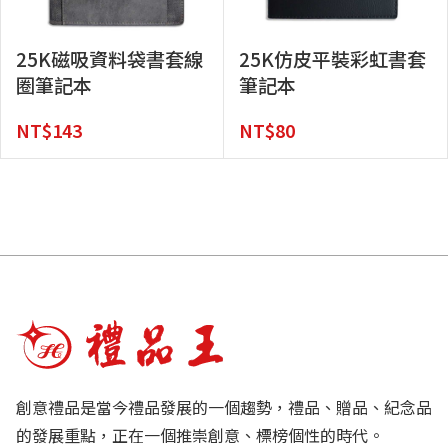
25K磁吸資料袋書套線
25K仿皮平裝彩虹書套
圈筆記本
筆記本
NT$
143
NT$
80
創意禮品是當今禮品發展的一個趨勢，禮品、贈品、紀念品
的發展重點，正在一個推崇創意、標榜個性的時代。