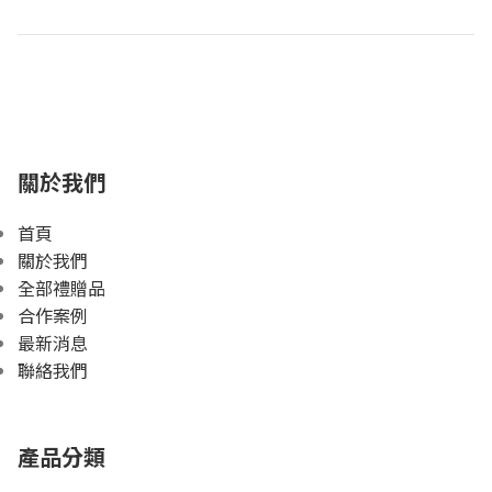
關於我們
首頁
關於我們
全部禮贈品
合作案例
最新消息
聯絡我們
產品分類