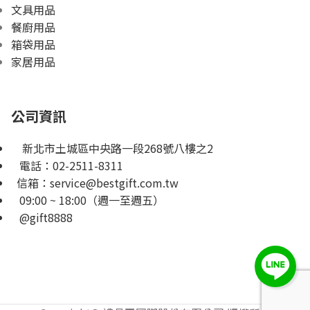
文具用品
餐廚用品
箱袋用品
家居用品
公司資訊
新北市土城區中央路一段268號八樓之2
電話：
02-2511-8311
信箱：
service@bestgift.com.tw
09:00 ~ 18:00（週一至週五）
@gift8888