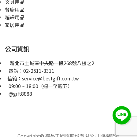
文具用品
餐廚用品
箱袋用品
家居用品
公司資訊
新北市土城區中央路一段268號八樓之2
電話：
02-2511-8311
信箱：
service@bestgift.com.tw
09:00 ~ 18:00（週一至週五）
@gift8888
Copyright© 禮品王國際股份有限公司 版權所有