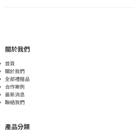
關於我們
首頁
關於我們
全部禮贈品
合作案例
最新消息
聯絡我們
產品分類