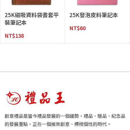
25K磁吸資料袋書套平
25K發泡皮料筆記本
裝筆記本
NT$
60
NT$
138
創意禮品是當今禮品發展的一個趨勢，禮品、贈品、紀念品
的發展重點，正在一個推崇創意、標榜個性的時代。