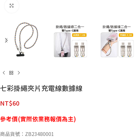
點擊放大
七彩掛繩夾片充電線數據線
NT$
60
參考價(實際依業務報價為主)
商品貨號：ZB23480001