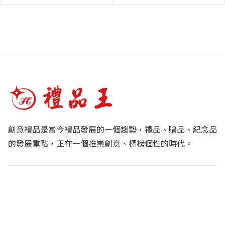
創意禮品是當今禮品發展的一個趨勢，禮品、贈品、紀念品
的發展重點，正在一個推崇創意、標榜個性的時代。