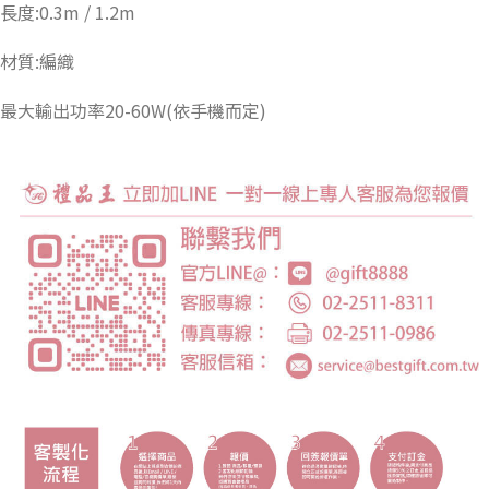
長度:0.3m / 1.2m
材質:編織
最大輸出功率20-60W(依手機而定)