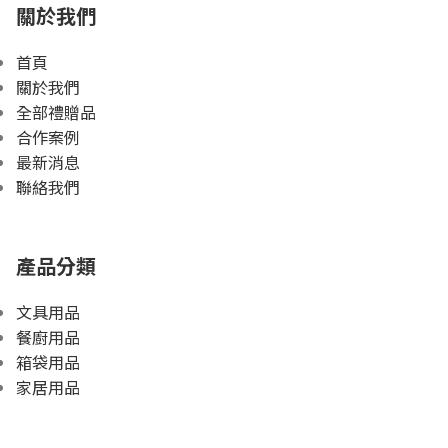
關於我們
首頁
關於我們
全部禮贈品
合作案例
最新消息
聯絡我們
產品分類
文具用品
餐廚用品
箱袋用品
家居用品