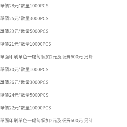
單價28元*數量1000PCS
單價25元*數量3000PCS
單價23元*數量5000PCS
單價21元*數量10000PCS
單面印刷單色一處每個加2元及版費600元 另計
單價30元*數量1000PCS
單價26元*數量3000PCS
單價24元*數量5000PCS
單價22元*數量10000PCS
單面印刷單色一處每個加2元及版費600元 另計