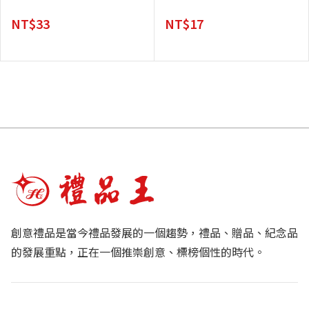
NT$
33
NT$
17
創意禮品是當今禮品發展的一個趨勢，禮品、贈品、紀念品
的發展重點，正在一個推崇創意、標榜個性的時代。