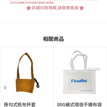
相關商品
掛勾式帆布杯套
80G橫式環保不織布袋