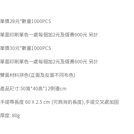
單價28元*數量1000PCS
單面印刷單色一處每個加2元及版費600元 另計
單價30元*數量1000PCS
單面印刷單色一處每個加2元及版費600元 另計
雙面材料拼色(正面及反面不同布色)
產品尺寸:50寬*40高*12側邊cm
手提帶長度 60 X 2.5 cm (可肩背的長度),手提交叉處加固
厚度: 80g