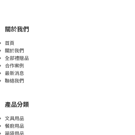
關於我們
首頁
關於我們
全部禮贈品
合作案例
最新消息
聯絡我們
產品分類
文具用品
餐廚用品
箱袋用品