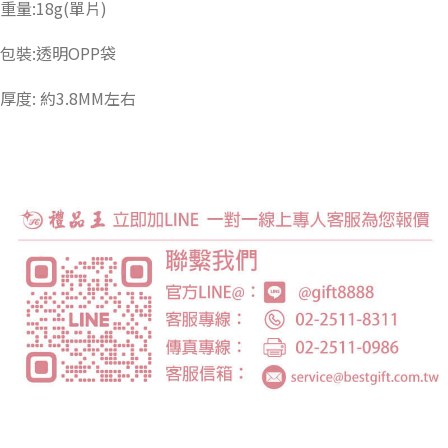
重量:18g(單片)
包裝:透明OPP袋
厚度: 約3.8MM左右