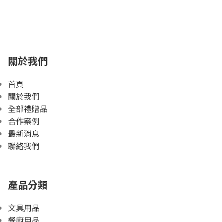
關於我們
首頁
關於我們
全部禮贈品
合作案例
最新消息
聯絡我們
產品分類
文具用品
餐廚用品