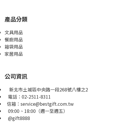
產品分類
文具用品
餐廚用品
箱袋用品
家居用品
公司資訊
新北市土城區中央路一段268號八樓之2
電話：
02-2511-8311
信箱：
service@bestgift.com.tw
09:00 ~ 18:00（週一至週五）
@gift8888