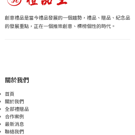
創意禮品是當今禮品發展的一個趨勢，禮品、贈品、紀念品
的發展重點，正在一個推崇創意、標榜個性的時代。
關於我們
首頁
關於我們
全部禮贈品
合作案例
最新消息
聯絡我們