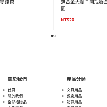
零錢包
鋅合金大腳丫開瓶器
圈
NT$
20
關於我們
產品分類
首頁
文具用品
關於我們
餐廚用品
全部禮贈品
箱袋用品