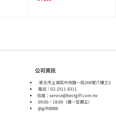
公司資訊
新北市土城區中央路一段268號八樓之2
電話：
02-2511-8311
信箱：
service@bestgift.com.tw
09:00 ~ 18:00（週一至週五）
@gift8888