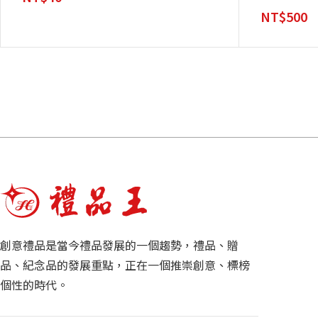
NT$
500
創意禮品是當今禮品發展的一個趨勢，禮品、贈
品、紀念品的發展重點，正在一個推崇創意、標榜
個性的時代。