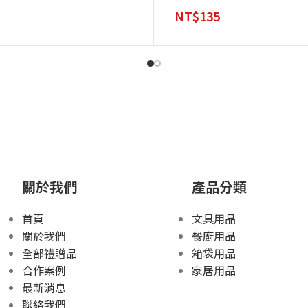
NT$
135
關於我們
產品分類
首頁
文具用品
關於我們
餐廚用品
全部禮贈品
箱袋用品
合作案例
家居用品
最新消息
聯絡我們