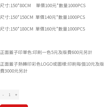
尺寸:150*80CM 單價100元*數量1000PCS
尺寸:150*150CM 單價140元*數量1000PCS
尺寸:150*180CM 單價160元*數量1000PCS
正面蓋子印單色:印刷一色5元及版費600元另計
正面蓋子熱轉印彩色LOGO或圖樣:印刷每個10元及版
費3000元另計