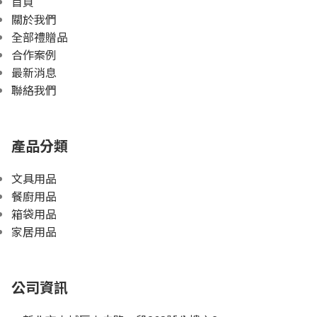
首頁
關於我們
全部禮贈品
合作案例
最新消息
聯絡我們
產品分類
文具用品
餐廚用品
箱袋用品
家居用品
公司資訊