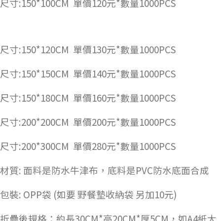
尺寸:150*100CM 單價120元*數量1000PCS
尺寸:150*120CM 單價130元*數量1000PCS
尺寸:150*150CM 單價140元*數量1000PCS
尺寸:150*180CM 單價160元*數量1000PCS
尺寸:200*200CM 單價200元*數量1000PCS
尺寸:200*300CM 單價280元*數量1000PCS
材質: 面料是防水牛津布，底料是PVC防水底面合成
包裝: OPP袋 (如要 野餐墊收納袋 另加10元)
折疊後規格：約長30CM*高20CM*厚5CM，如A4紙大