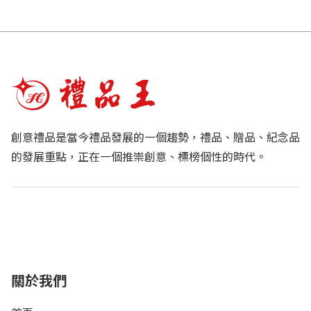
創意禮品是當今禮品發展的一個趨勢，禮品、贈品、紀念品
的發展重點，正在一個推崇創意、標榜個性的時代。
關於我們