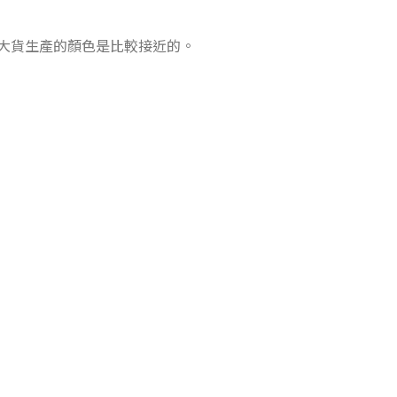
大貨生產的顏色是比較接近的。