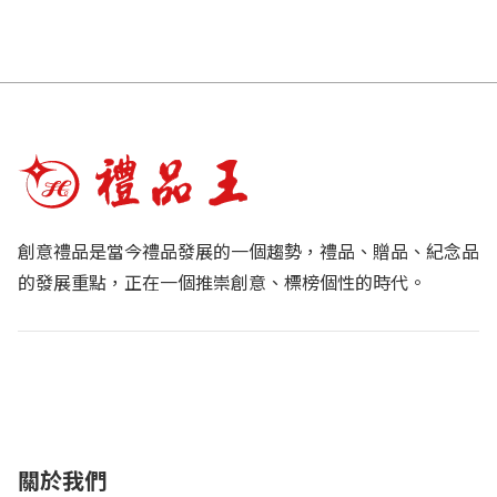
創意禮品是當今禮品發展的一個趨勢，禮品、贈品、紀念品
的發展重點，正在一個推崇創意、標榜個性的時代。
關於我們