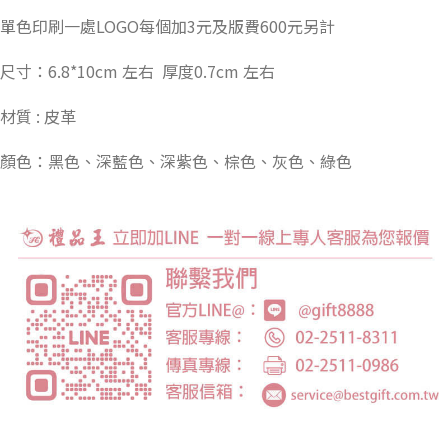
單色印刷一處LOGO每個加3元及版費600元另計
尺寸：6.8*10cm 左右 厚度0.7cm 左右
材質 : 皮革
顏色：黑色、深藍色、深紫色、棕色、灰色、綠色