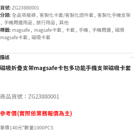
貨號:
ZG23880001
分類:
全品項搜尋
,
客製化卡套/客製化證件套
,
客製化手機支架
,
手機周邊用品
,
旅行用品
,
其他
標籤:
magsafe
,
magsafe卡套
,
卡套
,
手機
,
手機周邊
,
磁吸
magsafe卡套
,
磁吸卡套
描述
磁吸折疊支架magsafe卡包多功能手機支架磁吸卡套
商品貨號：ZG23880001
參考價(實際依業務報價為主)
單價140元*數量1000PCS