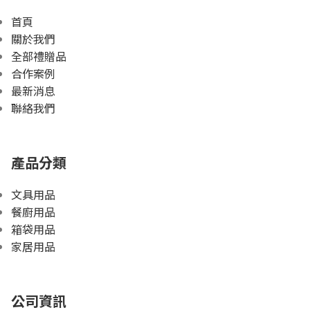
首頁
關於我們
全部禮贈品
合作案例
最新消息
聯絡我們
產品分類
文具用品
餐廚用品
箱袋用品
家居用品
公司資訊