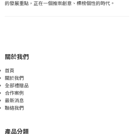
的發展重點，正在一個推崇創意、標榜個性的時代。
關於我們
首頁
關於我們
全部禮贈品
合作案例
最新消息
聯絡我們
產品分類