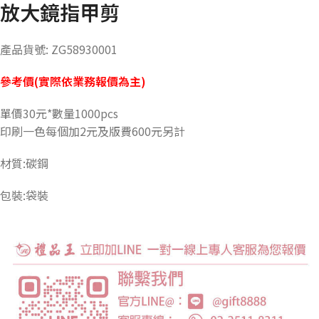
放大鏡指甲剪
產品貨號: ZG58930001
參考價(實際依業務報價為主)
單價30元*數量1000pcs
印刷一色每個加2元及版費600元另計
材質:碳鋼
包裝:袋裝