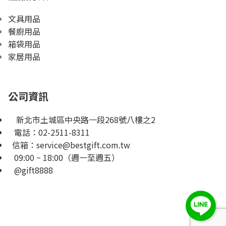
文具用品
餐廚用品
箱袋用品
家居用品
公司資訊
新北市土城區中央路一段268號八樓之2
電話：
02-2511-8311
信箱：
service@bestgift.com.tw
09:00 ~ 18:00（週一至週五）
@gift8888