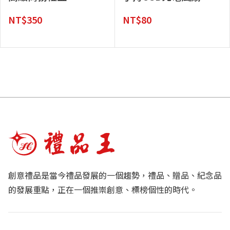
NT$
350
NT$
80
創意禮品是當今禮品發展的一個趨勢，禮品、贈品、紀念品
的發展重點，正在一個推崇創意、標榜個性的時代。