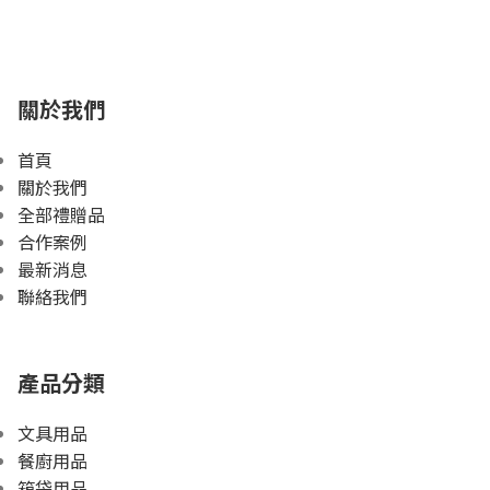
關於我們
首頁
關於我們
全部禮贈品
合作案例
最新消息
聯絡我們
產品分類
文具用品
餐廚用品
箱袋用品