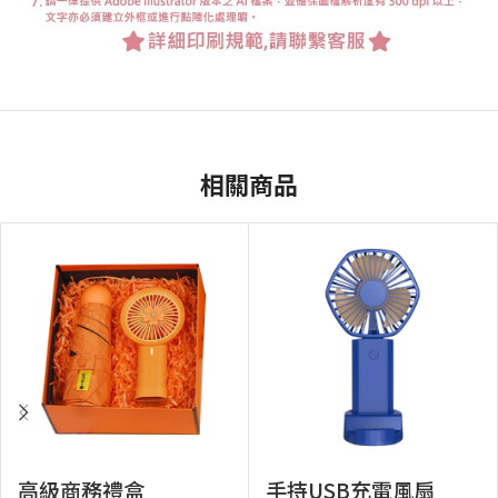
相關商品
高級商務禮盒
手持USB充電風扇