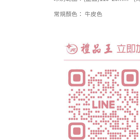
常規顏色： 牛皮色