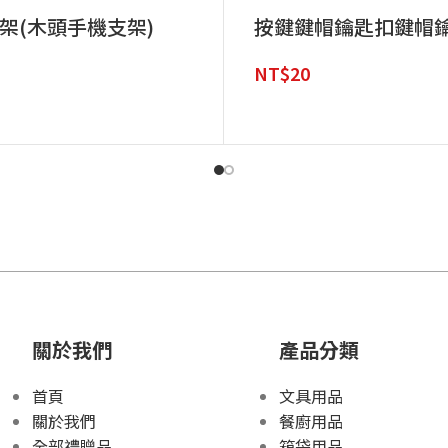
架(木頭手機支架)
按鍵鍵帽鑰匙扣鍵帽
NT$
20
關於我們
產品分類
首頁
文具用品
關於我們
餐廚用品
全部禮贈品
箱袋用品