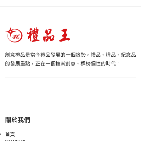
創意禮品是當今禮品發展的一個趨勢，禮品、贈品、紀念品
的發展重點，正在一個推崇創意、標榜個性的時代。
關於我們
首頁