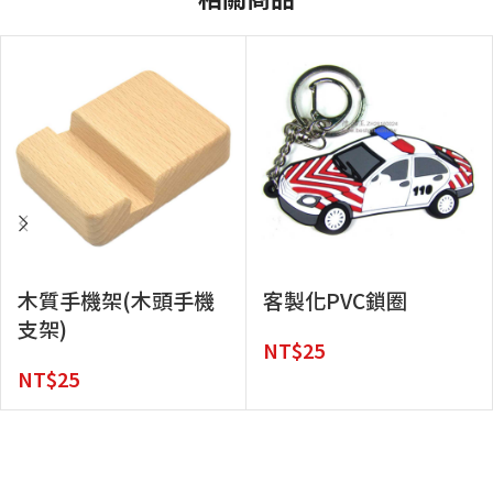
木質手機架(木頭手機
客製化PVC鎖圈
支架)
NT$
25
NT$
25