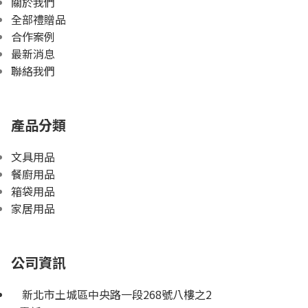
關於我們
全部禮贈品
合作案例
最新消息
聯絡我們
產品分類
文具用品
餐廚用品
箱袋用品
家居用品
公司資訊
新北市土城區中央路一段268號八樓之2