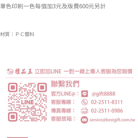
單色印刷一色每個加3元及版費600元另計
材質：ＰＣ塑料