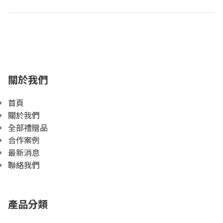
關於我們
首頁
關於我們
全部禮贈品
合作案例
最新消息
聯絡我們
產品分類