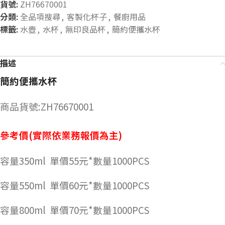
貨號:
ZH76670001
分類:
全品項搜尋
,
客製化杯子
,
餐廚用品
標籤:
水壺
,
水杯
,
無印良品杯
,
簡約便攜水杯
描述
簡約便攜水杯
商品貨號:ZH76670001
參考價(實際依業務報價為主)
容量350ml
單價55元*數量1000PCS
容量550ml
單價60元*數量1000PCS
容量800ml 單價70元*數量1000PCS