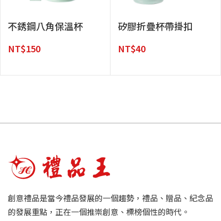
不銹鋼八角保溫杯
矽膠折疊杯帶掛扣
NT$
150
NT$
40
創意禮品是當今禮品發展的一個趨勢，禮品、贈品、紀念品
的發展重點，正在一個推崇創意、標榜個性的時代。