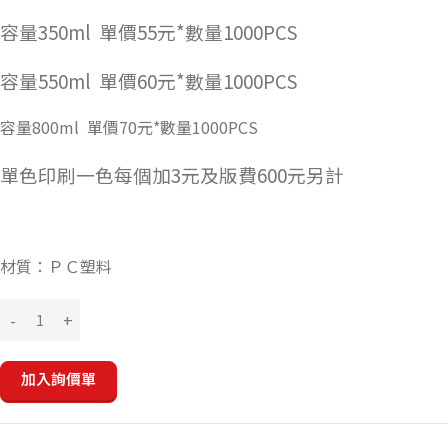
容量350ml
單價55元*數量1000PCS
容量550ml
單價60元*數量1000PCS
容量800ml 單價70元*數量1000PCS
單色印刷一色每個加3元及版費600元另計
材質：ＰＣ塑料
加入詢價單