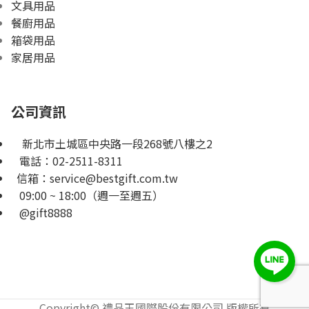
文具用品
餐廚用品
箱袋用品
家居用品
公司資訊
新北市土城區中央路一段268號八樓之2
電話：
02-2511-8311
信箱：
service@bestgift.com.tw
09:00 ~ 18:00（週一至週五）
@gift8888
Copyright© 禮品王國際股份有限公司 版權所有