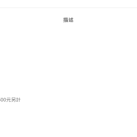
描述
00元另計