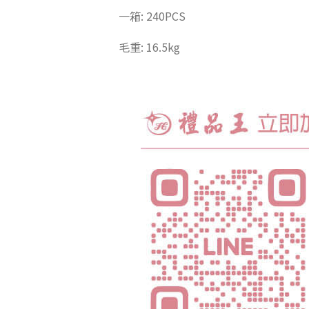
一箱: 240PCS
毛重: 16.5kg