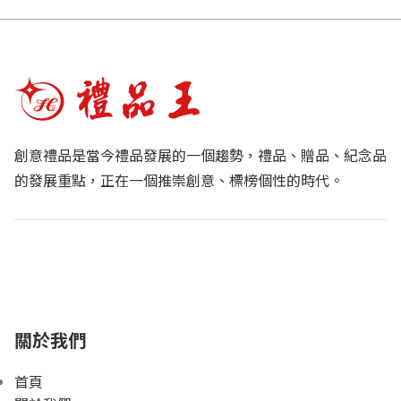
創意禮品是當今禮品發展的一個趨勢，禮品、贈品、紀念品
的發展重點，正在一個推崇創意、標榜個性的時代。
關於我們
首頁