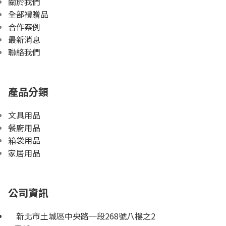
關於我們
全部禮贈品
合作案例
最新消息
聯絡我們
產品分類
文具用品
餐廚用品
箱袋用品
家居用品
公司資訊
新北市土城區中央路一段268號八樓之2