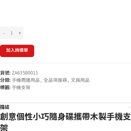
加入詢價單
貨號:
ZA63580011
分類:
手機周邊用品
,
全品項搜尋
,
文具用品
標籤:
手機支架
描述
創意個性小巧隨身碟攜帶木製手機支
架