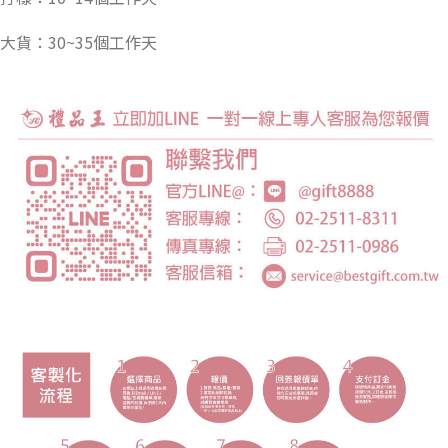
大貨：30~35個工作天