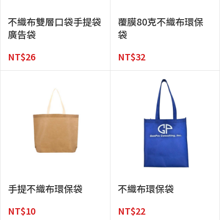
不織布雙層口袋手提袋
覆膜80克不織布環保
廣告袋
袋
NT$
26
NT$
32
手提不織布環保袋
不織布環保袋
NT$
10
NT$
22