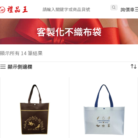
詢價車
客製化不織布袋
顯示所有 14 筆結果
顯示側邊欄