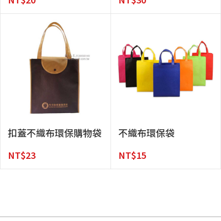
扣蓋不織布環保購物袋
不織布環保袋
NT$
23
NT$
15