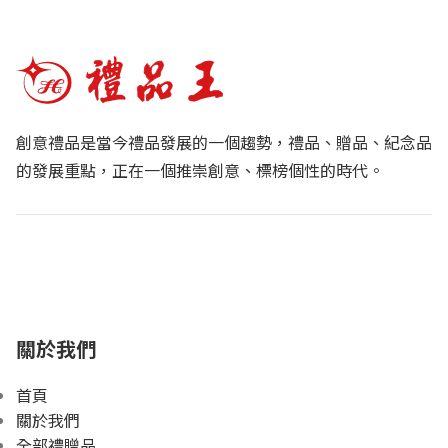
創意禮品是當今禮品發展的一個趨勢，禮品、贈品、紀念品
的發展重點，正在一個推崇創意、標榜個性的時代。
關於我們
首頁
關於我們
全部禮贈品