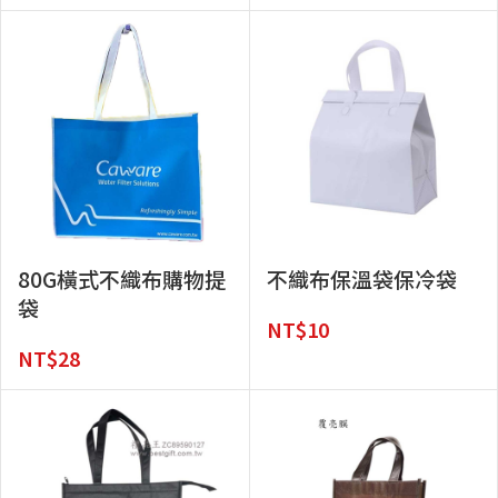
80G橫式不織布購物提
不織布保溫袋保冷袋
袋
NT$
10
NT$
28