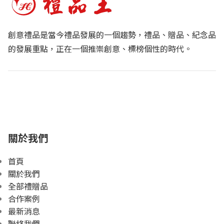
創意禮品是當今禮品發展的一個趨勢，禮品、贈品、紀念品
的發展重點，正在一個推崇創意、標榜個性的時代。
關於我們
首頁
關於我們
全部禮贈品
合作案例
最新消息
聯絡我們