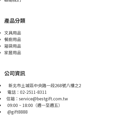
產品分類
文具用品
餐廚用品
箱袋用品
家居用品
公司資訊
新北市土城區中央路一段268號八樓之2
電話：
02-2511-8311
信箱：
service@bestgift.com.tw
09:00 ~ 18:00（週一至週五）
@gift8888