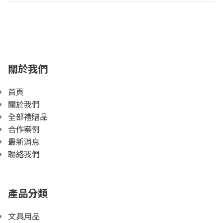
關於我們
首頁
關於我們
全部禮贈品
合作案例
最新消息
聯絡我們
產品分類
文具用品