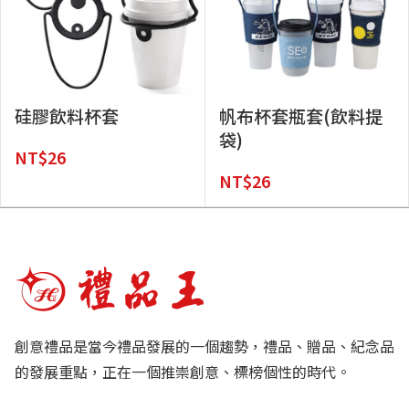
硅膠飲料杯套
帆布杯套瓶套(飲料提
袋)
NT$
26
NT$
26
創意禮品是當今禮品發展的一個趨勢，禮品、贈品、紀念品
的發展重點，正在一個推崇創意、標榜個性的時代。