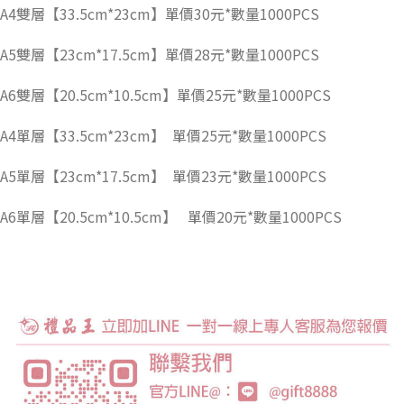
A4雙層【33.5cm*23cm】單價30元*數量1000PCS
A5雙層【23cm*17.5cm】單價28元*數量1000PCS
A6雙層【20.5cm*10.5cm】單價25元*數量1000PCS
A4單層【33.5cm*23cm】 單價25元*數量1000PCS
A5單層【23cm*17.5cm】 單價23元*數量1000PCS
A6單層【20.5cm*10.5cm】 單價20元*數量1000PCS