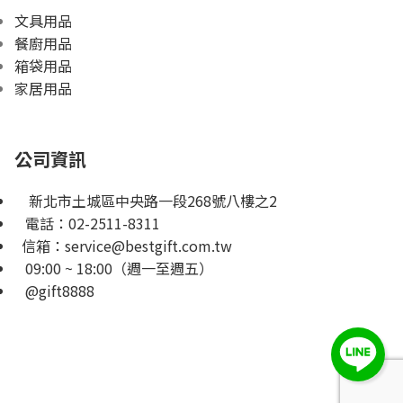
文具用品
餐廚用品
箱袋用品
家居用品
公司資訊
新北市土城區中央路一段268號八樓之2
電話：
02-2511-8311
信箱：
service@bestgift.com.tw
09:00 ~ 18:00（週一至週五）
@gift8888