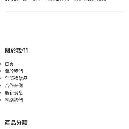
關於我們
首頁
關於我們
全部禮贈品
合作案例
最新消息
聯絡我們
產品分類