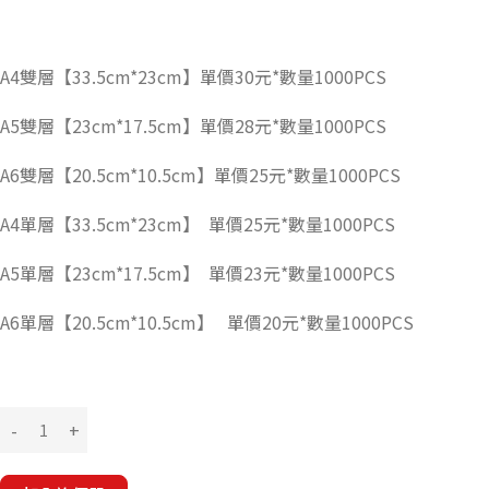
A4雙層【33.5cm*23cm】單價30元*數量1000PCS
A5雙層【23cm*17.5cm】單價28元*數量1000PCS
A6雙層【20.5cm*10.5cm】單價25元*數量1000PCS
A4單層【33.5cm*23cm】 單價25元*數量1000PCS
A5單層【23cm*17.5cm】 單價23元*數量1000PCS
A6單層【20.5cm*10.5cm】 單價20元*數量1000PCS