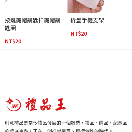
按鍵鍵帽鑰匙扣鍵帽鑰
折疊手機支架
匙圈
NT$
20
NT$
20
創意禮品是當今禮品發展的一個趨勢，禮品、贈品、紀念品
的發展重點，正在一個推崇創意、標榜個性的時代。