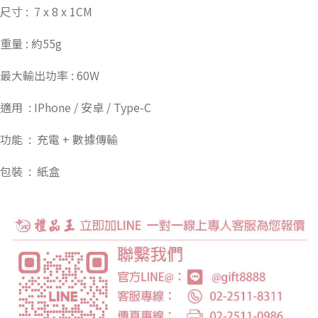
尺寸 : 7 x 8 x 1CM
重量 : 約55g
最大輸出功率 : 60W
適用 : IPhone / 安卓 / Type-C
功能 : 充電 + 數據傳輸
包裝 : 紙盒