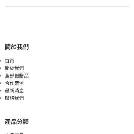
關於我們
首頁
關於我們
全部禮贈品
合作案例
最新消息
聯絡我們
產品分類