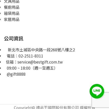
文具用品
餐廚用品
箱袋用品
家居用品
公司資訊
新北市土城區中央路一段268號八樓之2
電話：
02-2511-8311
信箱：
service@bestgift.com.tw
09:00 ~ 18:00（週一至週五）
@gift8888
Copyright© 禮品王國際股份有限公司 版權所有