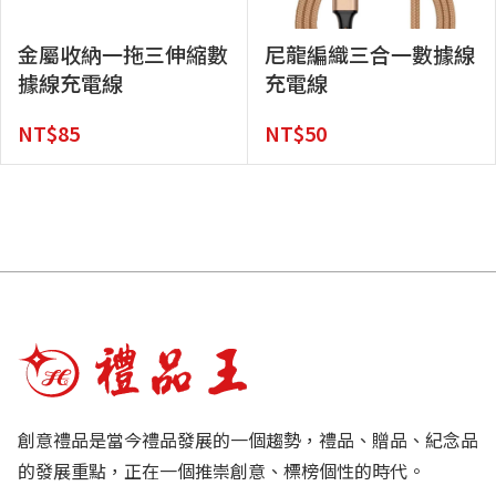
金屬收納一拖三伸縮數
尼龍編織三合一數據線
據線充電線
充電線
NT$
85
NT$
50
創意禮品是當今禮品發展的一個趨勢，禮品、贈品、紀念品
的發展重點，正在一個推崇創意、標榜個性的時代。