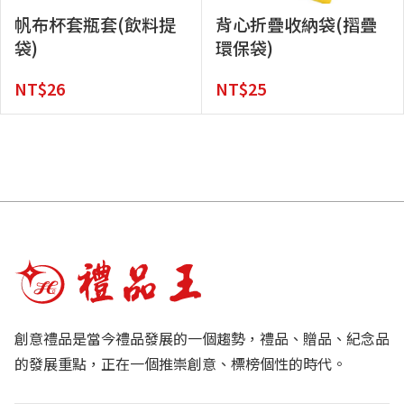
帆布杯套瓶套(飲料提
背心折疊收納袋(摺疊
袋)
環保袋)
NT$
26
NT$
25
創意禮品是當今禮品發展的一個趨勢，禮品、贈品、紀念品
的發展重點，正在一個推崇創意、標榜個性的時代。