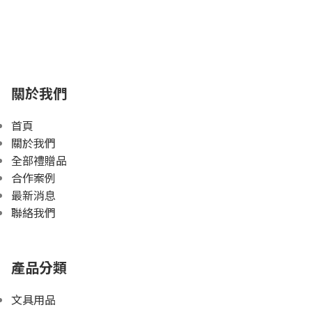
關於我們
首頁
關於我們
全部禮贈品
合作案例
最新消息
聯絡我們
產品分類
文具用品