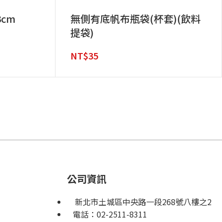
cm
無側有底帆布瓶袋(杯套)(飲料
提袋)
NT$
35
公司資訊
新北市土城區中央路一段268號八樓之2
電話：
02-2511-8311