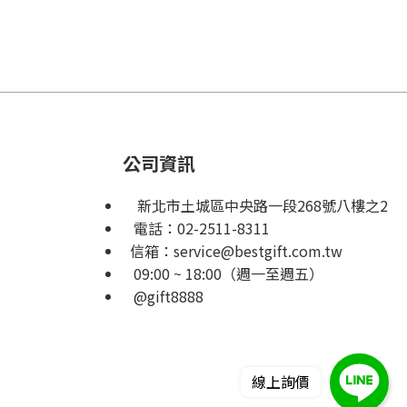
公司資訊
新北市土城區中央路一段268號八樓之2
電話：
02-2511-8311
信箱：
service@bestgift.com.tw
09:00 ~ 18:00（週一至週五）
@gift8888
線上詢價