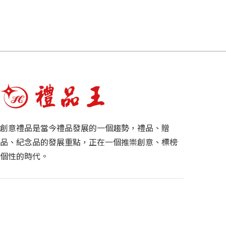
創意禮品是當今禮品發展的一個趨勢，禮品、贈
品、紀念品的發展重點，正在一個推崇創意、標榜
個性的時代。