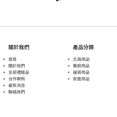
關於我們
產品分類
首頁
文具用品
關於我們
餐廚用品
全部禮贈品
箱袋用品
合作案例
家居用品
最新消息
聯絡我們