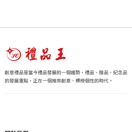
創意禮品是當今禮品發展的一個趨勢，禮品、贈品、紀念品
的發展重點，正在一個推崇創意、標榜個性的時代。