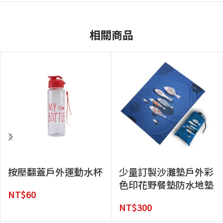
相關商品
按壓翻蓋戶外運動水杯
少量訂製沙灘墊戶外彩
色印花野餐墊防水地墊
NT$
60
NT$
300