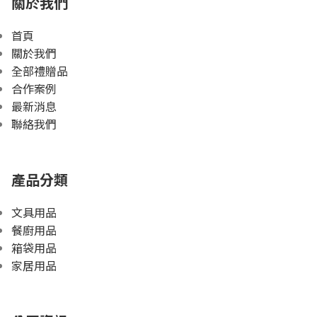
關於我們
首頁
關於我們
全部禮贈品
合作案例
最新消息
聯絡我們
產品分類
文具用品
餐廚用品
箱袋用品
家居用品