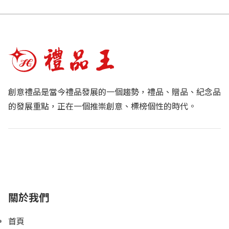
創意禮品是當今禮品發展的一個趨勢，禮品、贈品、紀念品
的發展重點，正在一個推崇創意、標榜個性的時代。
關於我們
首頁