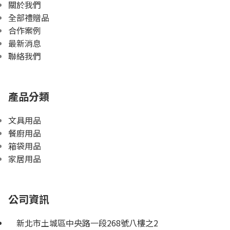
關於我們
全部禮贈品
合作案例
最新消息
聯絡我們
產品分類
文具用品
餐廚用品
箱袋用品
家居用品
公司資訊
新北市土城區中央路一段268號八樓之2