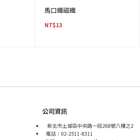
馬口鐵磁鐵
NT$
13
公司資訊
新北市土城區中央路一段268號八樓之2
電話：
02-2511-8311