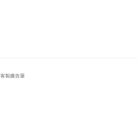
客製廣告筆