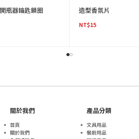
開瓶器鑰匙鎖圈
造型香氛片
NT$
15
關於我們
產品分類
首頁
文具用品
關於我們
餐廚用品