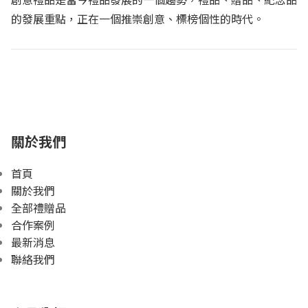
的發展重點，正在一個推崇創意、標榜個性的時代。
關於我們
首頁
關於我們
全部禮贈品
合作案例
最新消息
聯絡我們