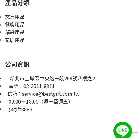
產品分類
文具用品
餐廚用品
箱袋用品
家居用品
公司資訊
新北市土城區中央路一段268號八樓之2
電話：
02-2511-8311
信箱：
service@bestgift.com.tw
09:00 ~ 18:00（週一至週五）
@gift8888