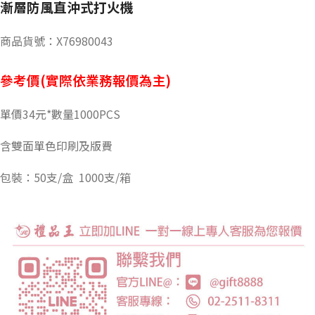
漸層防風直沖式打火機
商品貨號：X76980043
參考價(實際依業務報價為主)
單價34元*數量1000PCS
含雙面單色印刷及版費
包裝：50支/盒 1000支/箱