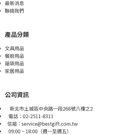
最新消息
聯絡我們
產品分類
文具用品
餐廚用品
箱袋用品
家居用品
公司資訊
新北市土城區中央路一段268號八樓之2
電話：
02-2511-8311
信箱：
service@bestgift.com.tw
09:00 ~ 18:00（週一至週五）