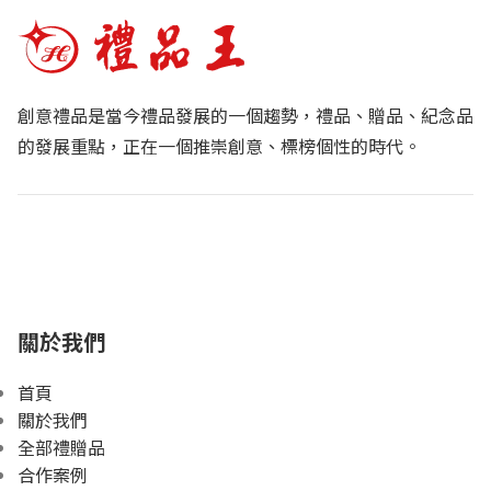
創意禮品是當今禮品發展的一個趨勢，禮品、贈品、紀念品
的發展重點，正在一個推崇創意、標榜個性的時代。
關於我們
首頁
關於我們
全部禮贈品
合作案例