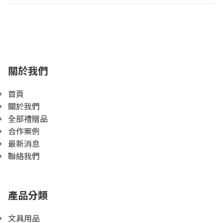
關於我們
首頁
關於我們
全部禮贈品
合作案例
最新消息
聯絡我們
產品分類
文具用品