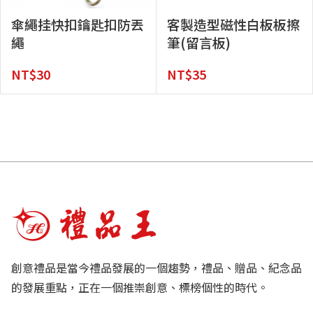
傘繩挂快扣鑰匙扣防丟
客製造型磁性白板板擦
繩
筆(留言板)
NT$
30
NT$
35
創意禮品是當今禮品發展的一個趨勢，禮品、贈品、紀念品
的發展重點，正在一個推崇創意、標榜個性的時代。