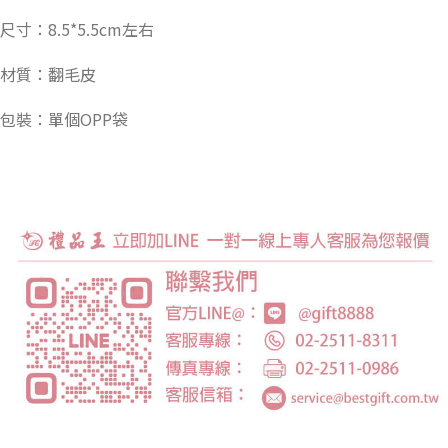
尺寸：8.5*5.5cm左右
材質：翻毛皮
包裝：單個OPP袋