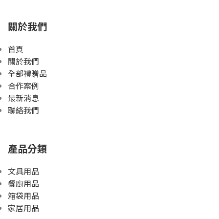
關於我們
首頁
關於我們
全部禮贈品
合作案例
最新消息
聯絡我們
產品分類
文具用品
餐廚用品
箱袋用品
家居用品