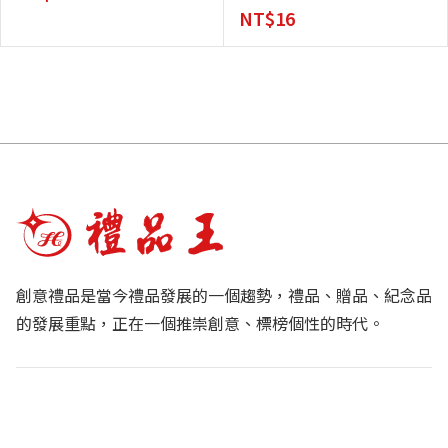
NT$
16
創意禮品是當今禮品發展的一個趨勢，禮品、贈品、紀念品
的發展重點，正在一個推崇創意、標榜個性的時代。