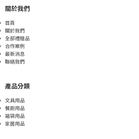
關於我們
首頁
關於我們
全部禮贈品
合作案例
最新消息
聯絡我們
產品分類
文具用品
餐廚用品
箱袋用品
家居用品