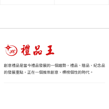
創意禮品是當今禮品發展的一個趨勢，禮品、贈品、紀念品
的發展重點，正在一個推崇創意、標榜個性的時代。