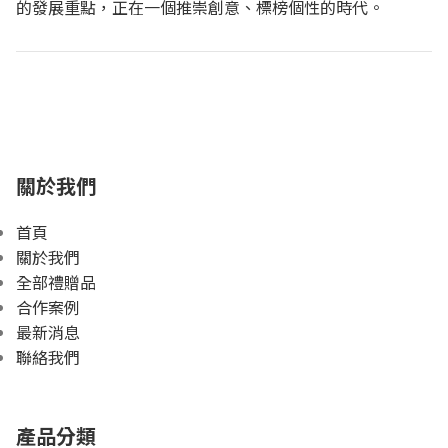
的發展重點，正在一個推崇創意、標榜個性的時代。
關於我們
首頁
關於我們
全部禮贈品
合作案例
最新消息
聯絡我們
產品分類