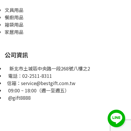
文具用品
餐廚用品
箱袋用品
家居用品
公司資訊
新北市土城區中央路一段268號八樓之2
電話：
02-2511-8311
信箱：
service@bestgift.com.tw
09:00 ~ 18:00（週一至週五）
@gift8888