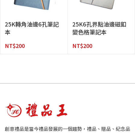
25K轉角油邊6孔筆記
25K6孔界點油邊磁釦
本
變色格筆記本
NT$
200
NT$
200
創意禮品是當今禮品發展的一個趨勢，禮品、贈品、紀念品