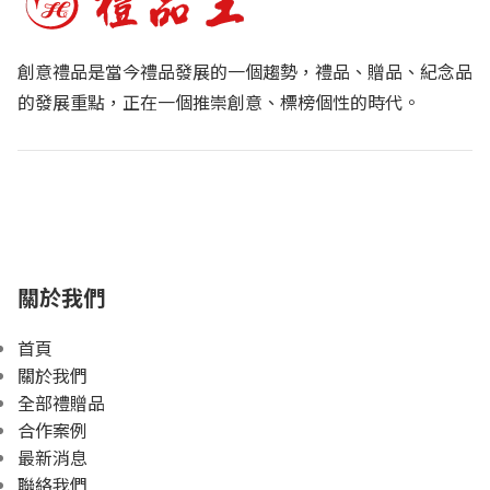
創意禮品是當今禮品發展的一個趨勢，禮品、贈品、紀念品
的發展重點，正在一個推崇創意、標榜個性的時代。
關於我們
首頁
關於我們
全部禮贈品
合作案例
最新消息
聯絡我們