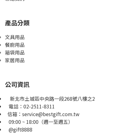
產品分類
文具用品
餐廚用品
箱袋用品
家居用品
公司資訊
新北市土城區中央路一段268號八樓之2
電話：
02-2511-8311
信箱：
service@bestgift.com.tw
09:00 ~ 18:00（週一至週五）
@gift8888