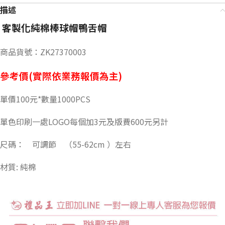
描述
客製化純棉棒球帽鴨舌帽
商品貨號：ZK27370003
參考價(實際依業務報價為主)
單價100元*數量1000PCS
單色印刷一處LOGO每個加3元及版費600元另計
尺碼： 可調節 （55-62cm ）左右
材質: 純棉